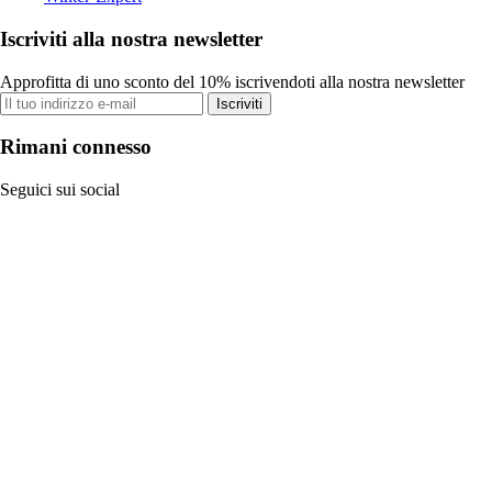
Iscriviti alla nostra newsletter
Approfitta di uno sconto del 10% iscrivendoti alla nostra newsletter
Iscriviti
Rimani connesso
Seguici sui social