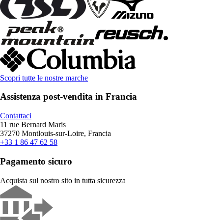
Scopri tutte le nostre marche
Assistenza post-vendita in Francia
Contattaci
11 rue Bernard Maris
37270 Montlouis-sur-Loire, Francia
+33 1 86 47 62 58
Pagamento sicuro
Acquista sul nostro sito in tutta sicurezza