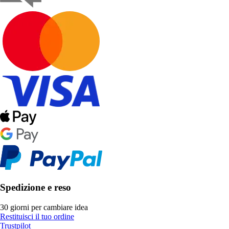
Spedizione e reso
30 giorni per cambiare idea
Restituisci il tuo ordine
Trustpilot