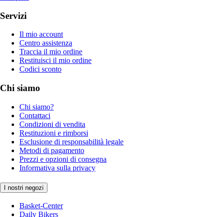
Servizi
Il mio account
Centro assistenza
Traccia il mio ordine
Restituisci il mio ordine
Codici sconto
Chi siamo
Chi siamo?
Contattaci
Condizioni di vendita
Restituzioni e rimborsi
Esclusione di responsabilità legale
Metodi di pagamento
Prezzi e opzioni di consegna
Informativa sulla privacy
I nostri negozi
Basket-Center
Daily Bikers