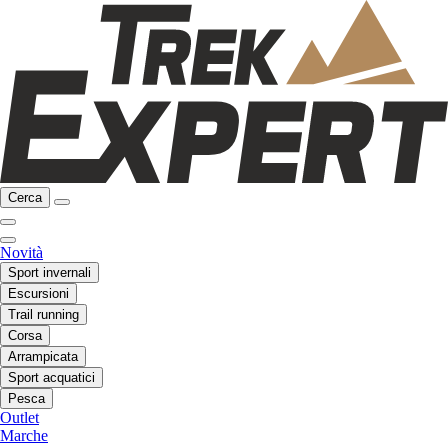
Cerca
Novità
Sport invernali
Escursioni
Trail running
Corsa
Arrampicata
Sport acquatici
Pesca
Outlet
Marche