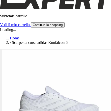
Subtotale carrello
Vedi il mio carrello
Continua lo shopping
Loading...
Home
/
Scarpe da corsa adidas Runfalcon 6