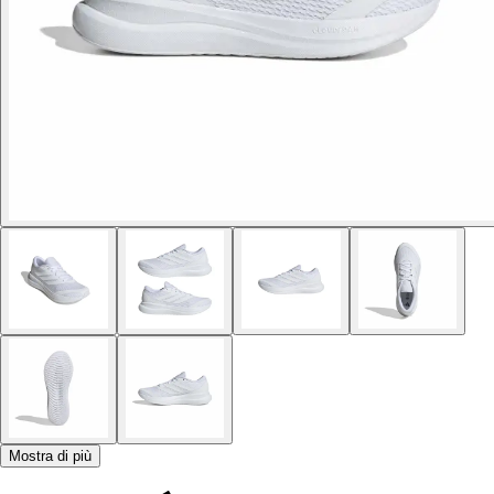
Mostra di più