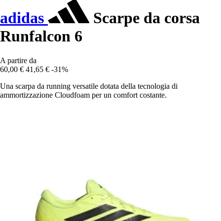
adidas
Scarpe da corsa
Runfalcon 6
A partire da
60,00 €
41,65 €
-31%
Una scarpa da running versatile dotata della tecnologia di
ammortizzazione Cloudfoam per un comfort costante.