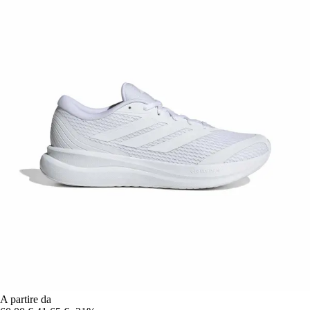
A partire da