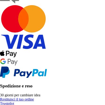
Spedizione e reso
30 giorni per cambiare idea
Restituisci il tuo ordine
Trustpilot