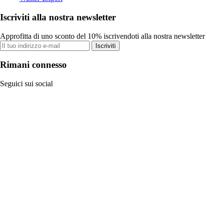
Iscriviti alla nostra newsletter
Approfitta di uno sconto del 10% iscrivendoti alla nostra newsletter
Iscriviti
Rimani connesso
Seguici sui social