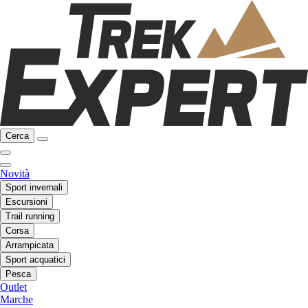
Cerca
Novità
Sport invernali
Escursioni
Trail running
Corsa
Arrampicata
Sport acquatici
Pesca
Outlet
Marche