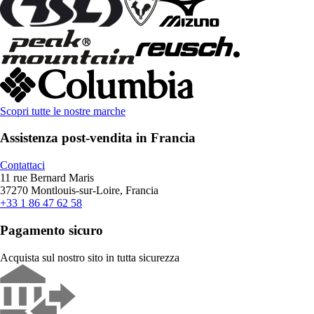
Scopri tutte le nostre marche
Assistenza post-vendita in Francia
Contattaci
11 rue Bernard Maris
37270 Montlouis-sur-Loire, Francia
+33 1 86 47 62 58
Pagamento sicuro
Acquista sul nostro sito in tutta sicurezza