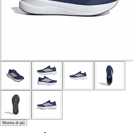
Mostra di più