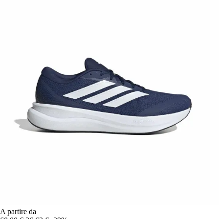
A partire da