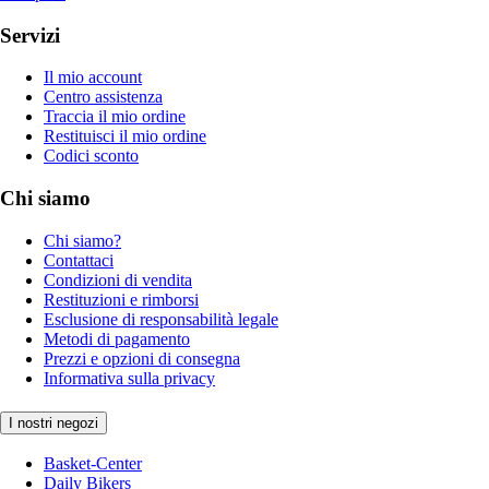
Servizi
Il mio account
Centro assistenza
Traccia il mio ordine
Restituisci il mio ordine
Codici sconto
Chi siamo
Chi siamo?
Contattaci
Condizioni di vendita
Restituzioni e rimborsi
Esclusione di responsabilità legale
Metodi di pagamento
Prezzi e opzioni di consegna
Informativa sulla privacy
I nostri negozi
Basket-Center
Daily Bikers