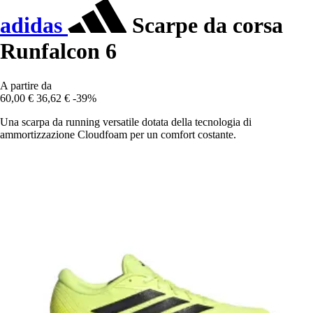
adidas
Scarpe da corsa
Runfalcon 6
A partire da
60,00 €
36,62 €
-39%
Una scarpa da running versatile dotata della tecnologia di
ammortizzazione Cloudfoam per un comfort costante.