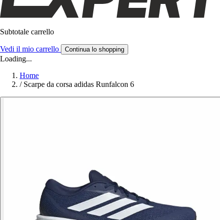
Subtotale carrello
Vedi il mio carrello
Continua lo shopping
Loading...
Home
/
Scarpe da corsa adidas Runfalcon 6